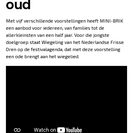
oud
Met vijf verschillende voorstellingen heeft MINI-BRIK
een aanbod voor iedereen, van families tot de
allerkleinsten van een half jaar. Voor die jongste
doelgroep staat Wiegeling van het Nederlandse Frisse
Oren op de festivalagenda, dat met deze voorstelling
een ode brengt aan het wiegelied.