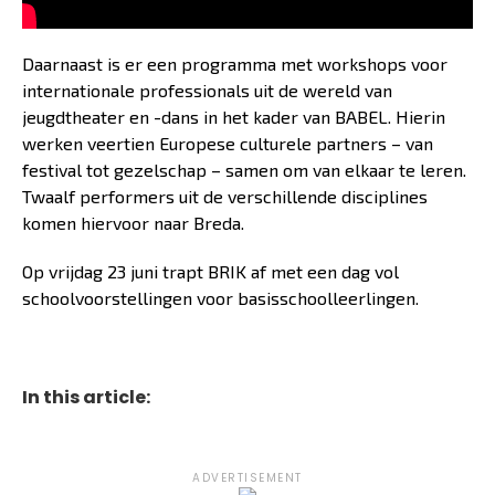
Daarnaast is er een programma met workshops voor
internationale professionals uit de wereld van
jeugdtheater en -dans in het kader van BABEL. Hierin
werken veertien Europese culturele partners – van
festival tot gezelschap – samen om van elkaar te leren.
Twaalf performers uit de verschillende disciplines
komen hiervoor naar Breda.
Op vrijdag 23 juni trapt BRIK af met een dag vol
schoolvoorstellingen voor basisschoolleerlingen.
In this article:
ADVERTISEMENT