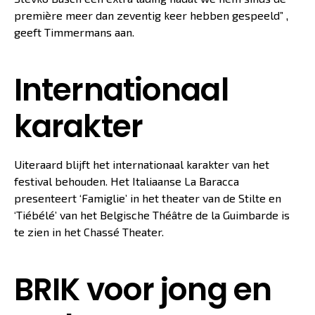
première meer dan zeventig keer hebben gespeeld” ,
geeft Timmermans aan.
Internationaal
karakter
Uiteraard blijft het internationaal karakter van het
festival behouden. Het Italiaanse La Baracca
presenteert ‘Famiglie’ in het theater van de Stilte en
‘Tiébélé’ van het Belgische Théâtre de la Guimbarde is
te zien in het Chassé Theater.
BRIK voor jong en