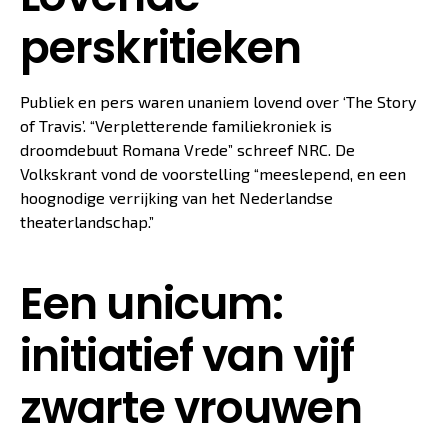
perskritieken
Publiek en pers waren unaniem lovend over ‘The Story
of Travis’. “Verpletterende familiekroniek is
droomdebuut Romana Vrede” schreef NRC. De
Volkskrant vond de voorstelling “meeslepend, en een
hoognodige verrijking van het Nederlandse
theaterlandschap.”
Een unicum:
initiatief van vijf
zwarte vrouwen