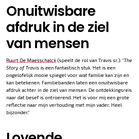
Onuitwisbare
afdruk in de ziel
van mensen
Ruurt De Maesschalck
(speelt de rol van Travis sr.): “
The
Story of Travis
is een fantastisch stuk. Het is een
ongelofelijk mooie spiegel voor wat familie kan zijn en
kan betekenen. Familiebanden laten een onuitwisbare
afdruk achter in de ziel van mensen. De ontdekkingsreis
naar dat besef is ontroerend. Het is voor mij een grote
reflectie naar mijn verhouding met mijn vader. Heel
bijzonder.”
Lovende