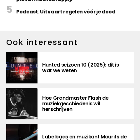
Podcast: Uitvaart regelen vóór je dood
Ook interessant
Hunted seizoen 10 (2025): dit is
wat we weten
Hoe Grandmaster Flash de
muziekgeschiedenis wil
herschrijven
Labelbaas en muzikant Maurits de