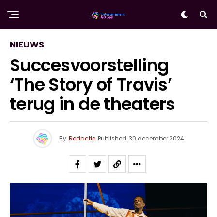
NIEUWS
Succesvoorstelling
‘The Story of Travis’
terug in de theaters
By
Redactie
Published
30 december 2024