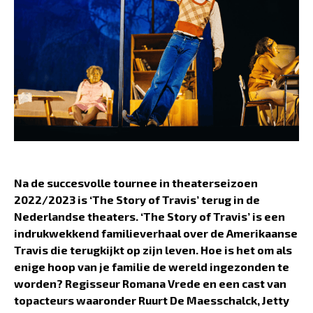
Na de succesvolle tournee in theaterseizoen
2022/2023 is ‘The Story of Travis’ terug in de
Nederlandse theaters.
‘The Story of Travis’
is een
indrukwekkend familieverhaal over de Amerikaanse
Travis die terugkijkt op zijn leven. Hoe is het om als
enige hoop van je familie de wereld ingezonden te
worden? Regisseur Romana Vrede en een cast van
topacteurs waaronder Ruurt De Maesschalck, Jetty