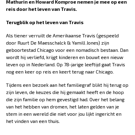
Mathurin en Howard Komproe nemen je mee op een
reis door het leven van Travis.
Terugblik op het leven van Travis
Als tiener verruilt de Amerikaanse Travis (gespeeld
door Ruurt De Maesschalck & Yamill Jones) zijn
geboortestad Chicago voor een nomadisch bestaan. Dan
wordt hij verliefd, krijgt kinderen en bouwt een nieuw
leven op in Nederland. Op 78-jarige leeftijd gaat Travis
nog een keer op reis en keert terug naar Chicago.
Tijdens een bezoek aan het familiegraf blikt hij terug op
zijn leven, de keuzes die hij gemaakt heeft en de hoop
die zijn familie op hem gevestigd had. Over het belang
van het hebben van dromen, het laten gelden van je
stem in een wereld die niet voor jou lijkt ingericht en
het vinden van een thuis.