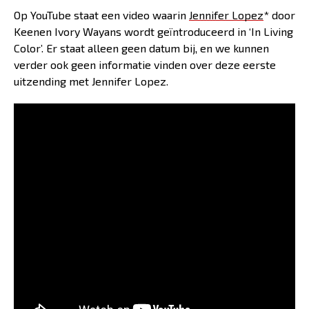
Op YouTube staat een video waarin
Jennifer Lopez
* door
Keenen Ivory Wayans wordt geïntroduceerd in ‘In Living
Color’. Er staat alleen geen datum bij, en we kunnen
verder ook geen informatie vinden over deze eerste
uitzending met Jennifer Lopez.