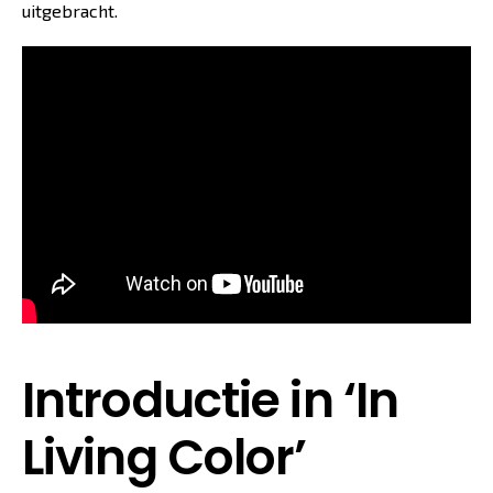
uitgebracht.
Introductie in ‘In
Living Color’