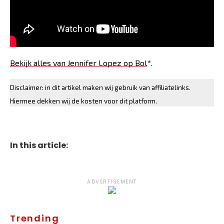
Bekijk alles van Jennifer Lopez op Bol
*.
Disclaimer: in dit artikel maken wij gebruik van affiliatelinks.
Hiermee dekken wij de kosten voor dit platform.
In this article:
ADVERTISEMENT
Trending