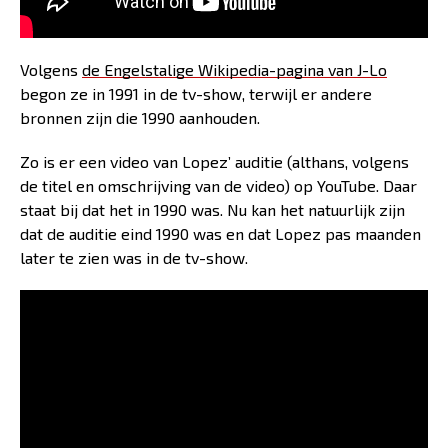
Volgens
de Engelstalige Wikipedia-pagina van J-Lo
begon ze in 1991 in de tv-show, terwijl er andere
bronnen zijn die 1990 aanhouden.
Zo is er een video van Lopez’ auditie (althans, volgens
de titel en omschrijving van de video) op YouTube. Daar
staat bij dat het in 1990 was. Nu kan het natuurlijk zijn
dat de auditie eind 1990 was en dat Lopez pas maanden
later te zien was in de tv-show.