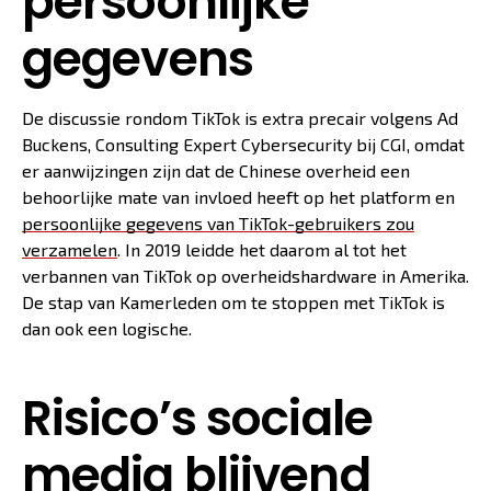
persoonlijke
gegevens
De discussie rondom TikTok is extra precair volgens Ad
Buckens, Consulting Expert Cybersecurity bij CGI, omdat
er aanwijzingen zijn dat de Chinese overheid een
behoorlijke mate van invloed heeft op het platform en
persoonlijke gegevens van TikTok-gebruikers zou
verzamelen
. In 2019 leidde het daarom al tot het
verbannen van TikTok op overheidshardware in Amerika.
De stap van Kamerleden om te stoppen met TikTok is
dan ook een logische.
Risico’s sociale
media blijvend