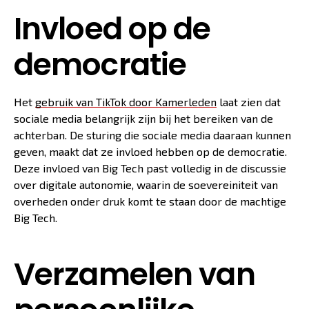
Invloed op de
democratie
Het
gebruik van TikTok door Kamerleden
laat zien dat
sociale media belangrijk zijn bij het bereiken van de
achterban. De sturing die sociale media daaraan kunnen
geven, maakt dat ze invloed hebben op de democratie.
Deze invloed van Big Tech past volledig in de discussie
over digitale autonomie, waarin de soevereiniteit van
overheden onder druk komt te staan door de machtige
Big Tech.
Verzamelen van