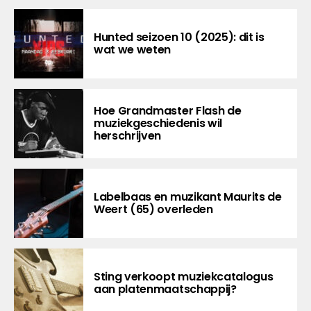
Hunted seizoen 10 (2025): dit is
wat we weten
Hoe Grandmaster Flash de
muziekgeschiedenis wil
herschrijven
Labelbaas en muzikant Maurits de
Weert (65) overleden
Sting verkoopt muziekcatalogus
aan platenmaatschappij?