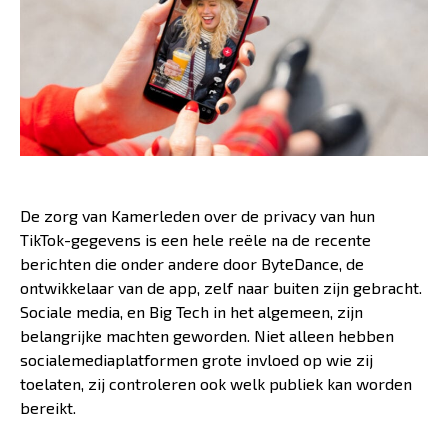
De zorg van Kamerleden over de privacy van hun
TikTok-gegevens is een hele reële na de recente
berichten die onder andere door ByteDance, de
ontwikkelaar van de app, zelf naar buiten zijn gebracht.
Sociale media, en Big Tech in het algemeen, zijn
belangrijke machten geworden. Niet alleen hebben
socialemediaplatformen grote invloed op wie zij
toelaten, zij controleren ook welk publiek kan worden
bereikt.