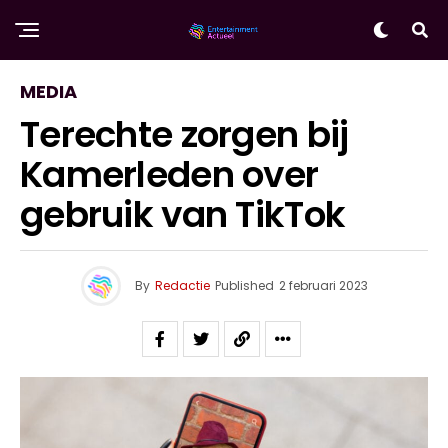
MEDIA
Terechte zorgen bij
Kamerleden over
gebruik van TikTok
By
Redactie
Published
2 februari 2023