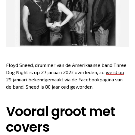
Floyd Sneed, drummer van de Amerikaanse band Three
Dog Night is op 27 januari 2023 overleden, zo
werd op
29 januari bekendgemaakt
via de Facebookpagina van
de band. Sneed is 80 jaar oud geworden.
Vooral groot met
covers