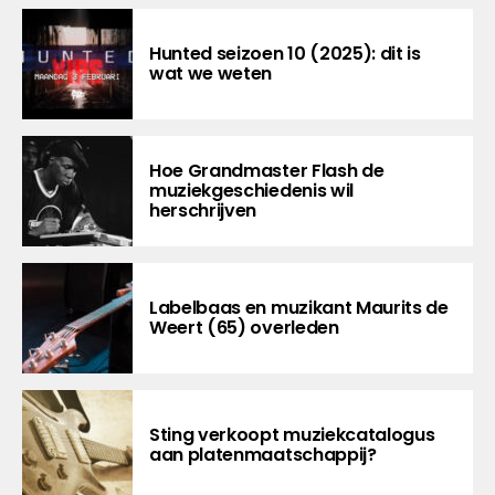
Hunted seizoen 10 (2025): dit is
wat we weten
Hoe Grandmaster Flash de
muziekgeschiedenis wil
herschrijven
Labelbaas en muzikant Maurits de
Weert (65) overleden
Sting verkoopt muziekcatalogus
aan platenmaatschappij?