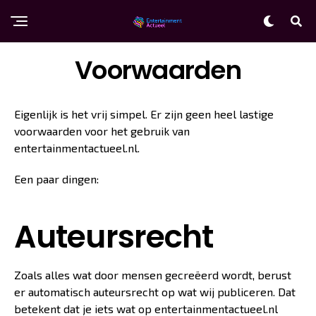
Voorwaarden
Eigenlijk is het vrij simpel. Er zijn geen heel lastige
voorwaarden voor het gebruik van
entertainmentactueel.nl.
Een paar dingen:
Auteursrecht
Zoals alles wat door mensen gecreëerd wordt, berust
er automatisch auteursrecht op wat wij publiceren. Dat
betekent dat je iets wat op entertainmentactueel.nl