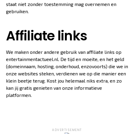
staat niet zonder toestemming mag overnemen en
gebruiken.
Affiliate links
We maken onder andere gebruik van affiliate links op
entertainmentactueel.nl. De tijd en moeite, en het geld
(domeinnaam, hosting, onderhoud, enzovoorts) die we in
onze websites steken, verdienen we op die manier een
klein beetje terug. Kost jou helemaal niks extra, en zo
kan jij gratis genieten van onze informatieve
platformen.
ADVERTISEMENT