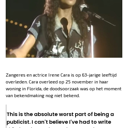
Zangeres en actrice Irene Cara is op 63-jarige leeftijd
overleden. Cara overleed op 25 november in haar
woning in Florida, de doodsoorzaak was op het moment
van bekendmaking nog niet bekend.
This is the absolute worst part of being a
publicist. I can't believe I've had to write