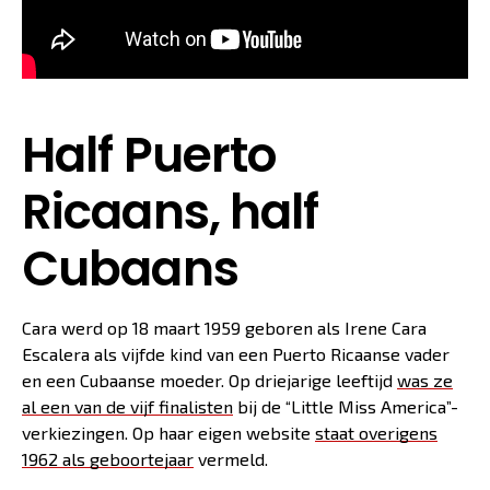
Half Puerto
Ricaans, half
Cubaans
Cara werd op 18 maart 1959 geboren als Irene Cara
Escalera als vijfde kind van een Puerto Ricaanse vader
en een Cubaanse moeder. Op driejarige leeftijd
was ze
al een van de vijf finalisten
bij de “Little Miss America”-
verkiezingen. Op haar eigen website
staat overigens
1962 als geboortejaar
vermeld.