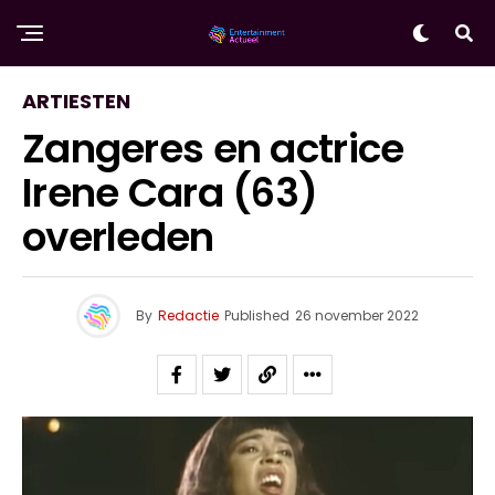
ARTIESTEN
Zangeres en actrice
Irene Cara (63)
overleden
By
Redactie
Published
26 november 2022