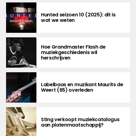
Hunted seizoen 10 (2025): dit is
wat we weten
Hoe Grandmaster Flash de
muziekgeschiedenis wil
herschrijven
Labelbaas en muzikant Maurits de
Weert (65) overleden
Sting verkoopt muziekcatalogus
aan platenmaatschappij?