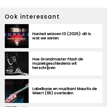
Ook interessant
Hunted seizoen 10 (2025): dit is
wat we weten
Hoe Grandmaster Flash de
muziekgeschiedenis wil
herschrijven
Labelbaas en muzikant Maurits de
Weert (65) overleden