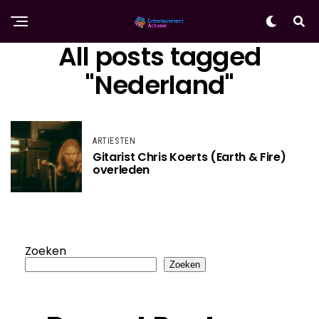
All posts tagged
"Nederland"
ARTIESTEN
Gitarist Chris Koerts (Earth & Fire)
overleden
Zoeken
Zoeken