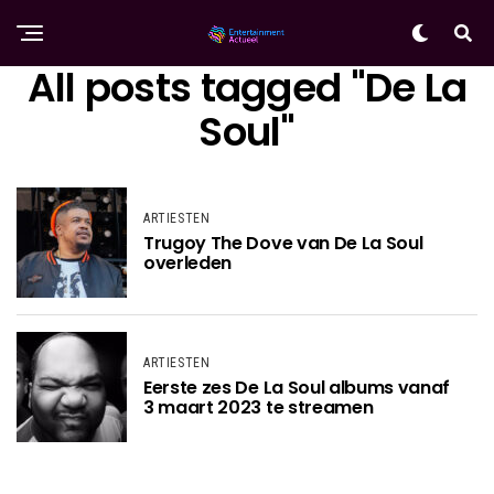
All posts tagged "De La
Soul"
ARTIESTEN
Trugoy The Dove van De La Soul
overleden
ARTIESTEN
Eerste zes De La Soul albums vanaf
3 maart 2023 te streamen